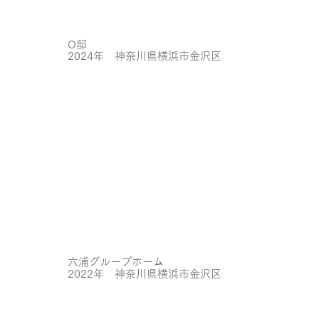
O邸
2024年 神奈川県横浜市金沢区
六浦グループホーム
2022年 神奈川県横浜市金沢区