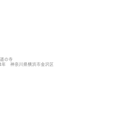
道の寺
24年 神奈川県横浜市金沢区