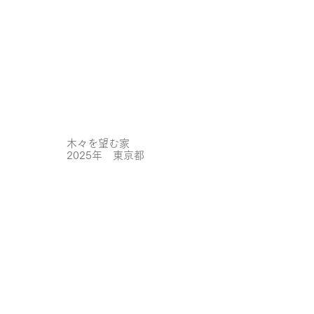
木々を望む家
2025年 東京都