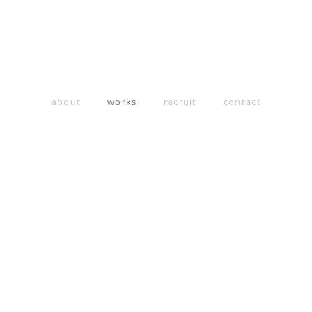
about
works
recruit
contact